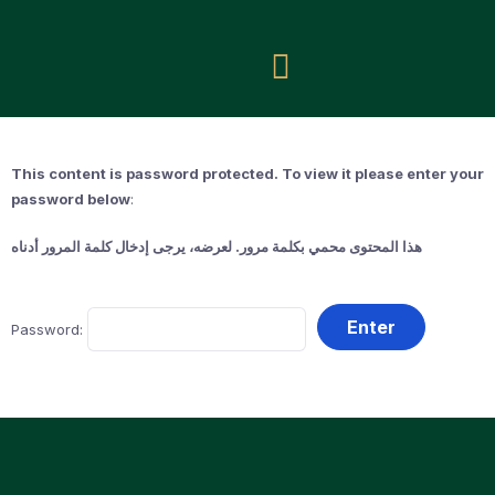
This content is password protected. To view it please enter your
password below
:
هذا المحتوى محمي بكلمة مرور. لعرضه، يرجى إدخال كلمة المرور أدناه
Password: