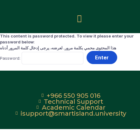
This content is password protected. To view it please enter your
password below
:
هذا المحتوى محمي بكلمة مرور. لعرضه، يرجى إدخال كلمة المرور أدناه
Password:
+966 550 905 016
Technical Support
Academic Calendar
isupport@smartisland.university